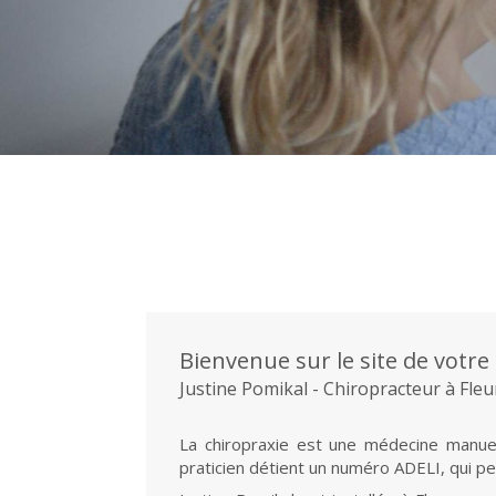
Bienvenue sur le site de votre
Justine Pomikal - Chiropracteur à Fle
La chiropraxie est une médecine manuel
praticien détient un numéro ADELI, qui pe