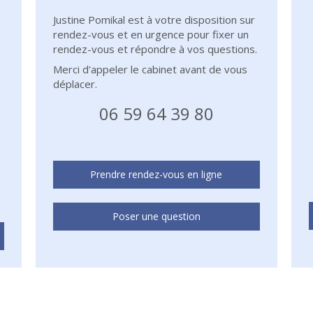
Justine Pomikal est à votre disposition sur
rendez-vous et en urgence pour fixer un
rendez-vous et répondre à vos questions.
Merci d'appeler le cabinet avant de vous
déplacer.
06 59 64 39 80
Prendre rendez-vous en ligne
Poser une question