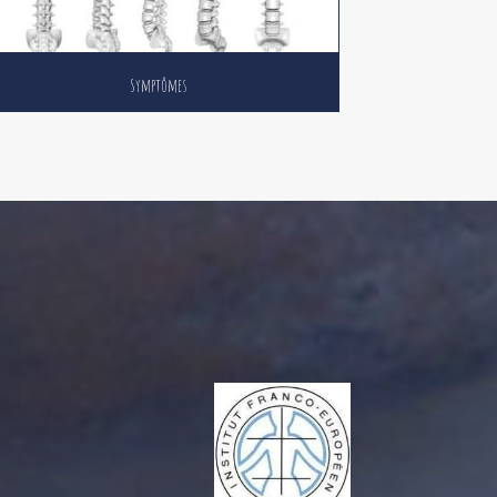
Symptômes