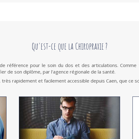
Qu'est-ce que la Chiropraxie ?
 référence pour le soin du dos et des articulations. Comme t
ier de son diplôme, par l'agence régionale de la santé.
ne, très rapidement et facilement accessible depuis Caen, que ce 