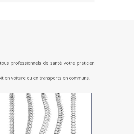
ous professionnels de santé votre praticien
soit en voiture ou en transports en communs.