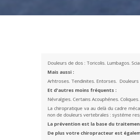
Douleurs de dos : Toricolis. Lumbagos. Scia
Mais aussi :
Arhtroses. Tendinites. Entorses. Douleurs
Et d'autres moins fréquents :
Névralgies. Certains Acouphénes. Coliques.
La chiropratique va au delà du cadre méca
non de douleurs vertebrales : systéme respi
La prévention est la base du traitemen
De plus votre chiropracteur est égale