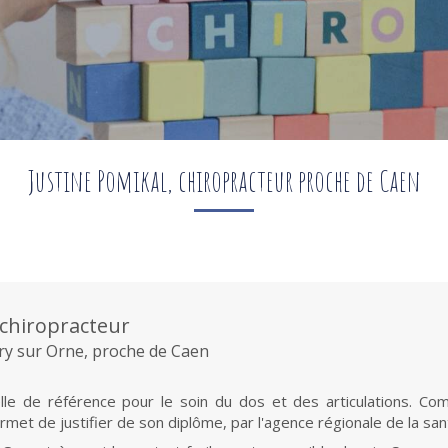
Justine Pomikal, chiropracteur proche de Caen
 chiropracteur
ury sur Orne, proche de Caen
le de référence pour le soin du dos et des articulations. C
rmet de justifier de son diplôme, par l'agence régionale de la sa