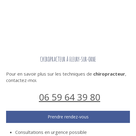
CHIROPRACTEUR À FLEURY-SUR-ORNE
Pour en savoir plus sur les techniques de
chiropracteur
,
contactez-moi.
06 59 64 39 80
Prendre rendez-vous
Consultations en urgence possible