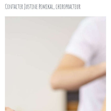
Contacter Justine Pomikal, chiropracteur