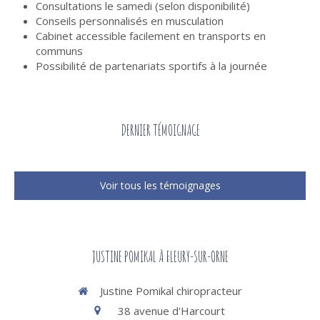
Consultations le samedi (selon disponibilité)
Conseils personnalisés en musculation
Cabinet accessible facilement en transports en
communs
Possibilité de partenariats sportifs à la journée
DERNIER TÉMOIGNAGE
Voir tous les témoignages
JUSTINE POMIKAL À FLEURY-SUR-ORNE
Justine Pomikal chiropracteur
38 avenue d'Harcourt