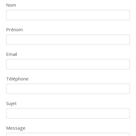
Nom
Prénom
Email
Téléphone
Sujet
Message