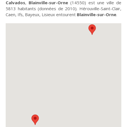
Calvados
,
Blainville-sur-Orne
(14550) est une ville de
5813 habitants (données de 2010). Hérouville-Saint-Clair,
Caen, Ifs, Bayeux, Lisieux entourent
Blainville-sur-Orne
.