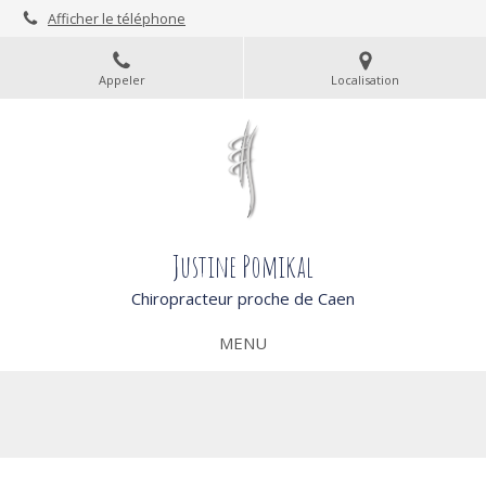
Afficher le téléphone
Appeler
Localisation
Justine Pomikal
Chiropracteur proche de Caen
MENU