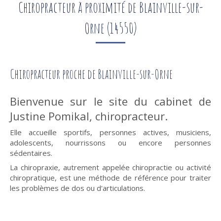
Chiropracteur à proximité de Blainville-sur-
Orne (14550)
Chiropracteur proche de Blainville-sur-Orne
Bienvenue sur le site du cabinet de
Justine Pomikal, chiropracteur.
Elle accueille sportifs, personnes actives, musiciens,
adolescents, nourrissons ou encore personnes
sédentaires.
La chiropraxie, autrement appelée chiropractie ou activité
chiropratique, est une méthode de référence pour traiter
les problèmes de dos ou d'articulations.